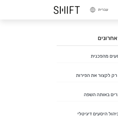
עברית
אחרונים
עים מהפכנית
רק לקצור את הפירות
רים באותה השפה
יהול היסעים דיגיטלי