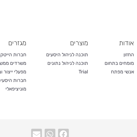
אודות
מוצרים
מגזרים
החזון
תוכנה לניהול היסעים
חברות הייטק
מומחים בתחום
תוכנה לניהול נתונים
משרדים ממשל
אנשי מפתח
Trial
מפעלי ייצור ו
חברות היסעי
מוניציפאלי