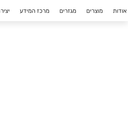
אודות
מוצרים
מגזרים
מרכז המידע
יציר