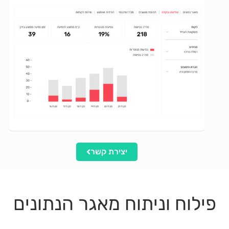
יצירת קשר
פילוח וניתוח מאגר הנתונים