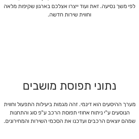
לפי משך נסיעה. זאת ועוד ייצרו אצלכם בארגון שקיפות מלאה
וחווית שירות חדשה.
נתוני תפוסת מושבים
מערך ההיסעים הוא דינמי. זהה מגמות ביעילות התפעול וחווית
הנוסעים ע"י ניתוח אחוזי תפוסת הרכב ע"פ סוג והתחנות
שמהם יוצאים הרכבים ועדכנו את הסכמי השירות והמחירונים.