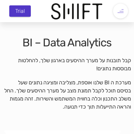
Trial
BI – Data Analytics
קבל תובנות על מערך ההיסעים בארגון שלך, להחלטות
מבוססות נתונים!
מערכת ה BI שלנו אוספת, מצליבה ומציגה נתונים שעל
בסיסם תוכל לקבל תמונת מצב על מערך ההיסעים שלך. החל
משלב התכנון וכלה בחווית המשתמש והשירות. זהה מגמות
והראה התייעלות תוך כדי תנועה.