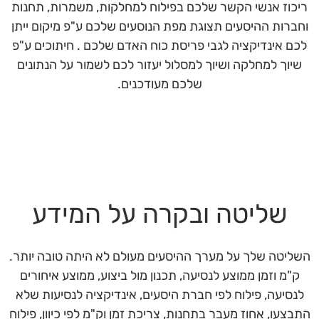
ריכוז אנשי הקשר שלכם בפילוח למחלקות, משמרות, תחנות
וחברות ההיסעים תצוגת מפת הנוסעים שלכם ע"פ מיקום ייתן
לכם אינדיקציה לגבי פריסת כוח האדם שלכם . חיתוכים ע"פ
שיוך למחלקה ושיוך למסלול יעזור לכם לשמור על הנתונים
שלכם מעודכנים.
שליטה ובקרה על המידע
השליטה שלך על מערך ההיסעים מעולם לא היתה טובה יותר.
ק"מ וזמן ממוצע לנסיעה, תכנון מול ביצוע, ממוצע איחורים
לנסיעה, פילוח לפי חברת היסעים, אינדיקציה לנסיעות שלא
התבצעו, אחוז מעבר בתחנות, צריכת זמן וק"מ לפי כיוון, פילוח