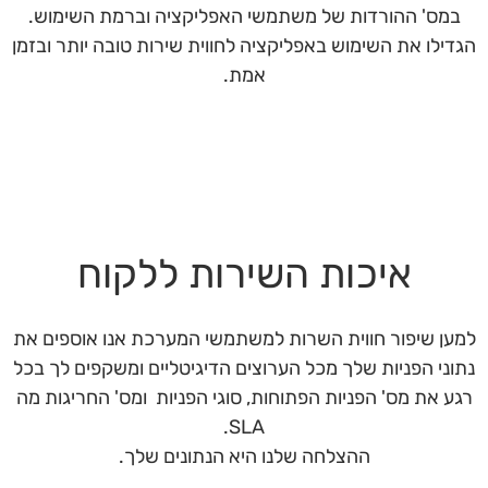
במס' ההורדות של משתמשי האפליקציה וברמת השימוש.
הגדילו את השימוש באפליקציה לחווית שירות טובה יותר ובזמן
אמת.
איכות השירות ללקוח
למען שיפור חווית השרות למשתמשי המערכת אנו אוספים את
נתוני הפניות שלך מכל הערוצים הדיגיטליים ומשקפים לך בכל
רגע את מס' הפניות הפתוחות, סוגי הפניות ומס' החריגות מה
SLA.
ההצלחה שלנו היא הנתונים שלך.