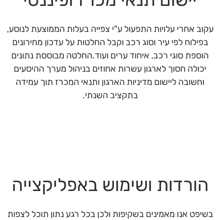
עקוב אחרי עלויות התפעול ע"י צפייה בעלות הממוצעת לנוסע,
בפילוח לפי עיר וסוג רכב וקבל החלטות על עדכון מחירונים
הוספת סוגי רכב, איחוד ערים ועוד.החלטה מבוססת נתונים
יכולה חסוך לארגון עשרות אחוזים בניהול מערך ההיסעים
וחשובה ליישום מדיניות הארגון ותנאי המכרז תוך עמידה
בתקציב השנתי.
הורדות ושימוש באפליקצייה
בשיפט אנו מאמינים בשקיפות ולכן בכל רגע נתון תוכל לצפות