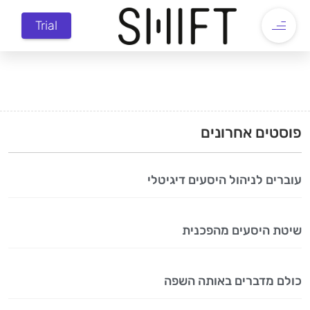
Trial
פוסטים אחרונים
עוברים לניהול היסעים דיגיטלי
שיטת היסעים מהפכנית
כולם מדברים באותה השפה