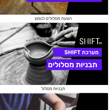
הצעת מסלולים לנוסע
תבניות מסלול