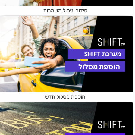
סידור וניהול משמרות
הוספת מסלול חדש