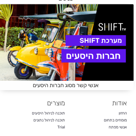
אנשי קשר מסוג חברות היסעים
אודות
מוצרים
החזון
תוכנה לניהול היסעים
מומחים בתחום
תוכנה לניהול נתונים
אנשי מפתח
Trial