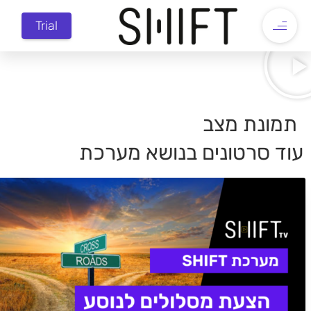
Trial
תמונת מצב
עוד סרטונים בנושא
מערכת