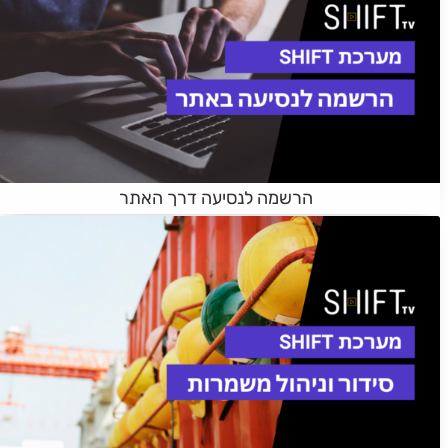
הרשמה לנסיעה דרך האתר