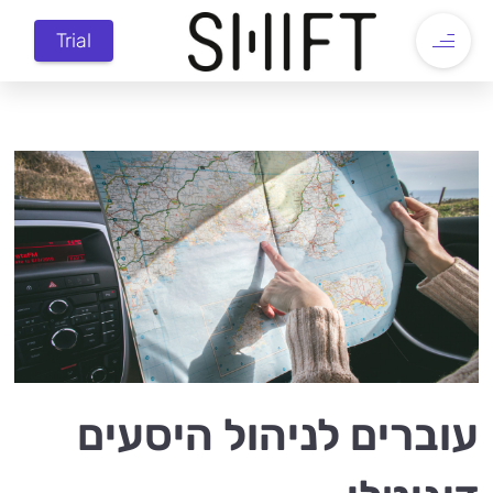
Trial
עוברים לניהול היסעים