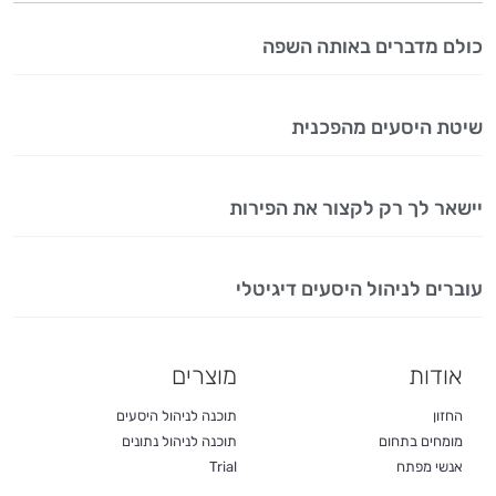
כולם מדברים באותה השפה
שיטת היסעים מהפכנית
יישאר לך רק לקצור את הפירות
עוברים לניהול היסעים דיגיטלי
אודות
מוצרים
החזון
תוכנה לניהול היסעים
מומחים בתחום
תוכנה לניהול נתונים
אנשי מפתח
Trial