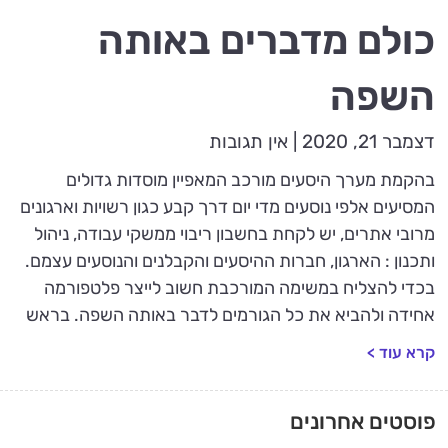
כולם מדברים באותה
השפה
דצמבר 21, 2020
אין תגובות
בהקמת מערך היסעים מורכב המאפיין מוסדות גדולים
המסיעים אלפי נוסעים מדי יום דרך קבע כגון רשויות וארגונים
מרובי אתרים, יש לקחת בחשבון ריבוי ממשקי עבודה, ניהול
ותכנון : הארגון, חברות ההיסעים והקבלנים והנוסעים עצמם.
בכדי להצליח במשימה המורכבת חשוב לייצר פלטפורמה
אחידה ולהביא את כל הגורמים לדבר באותה השפה. בראש
קרא עוד >
פוסטים אחרונים