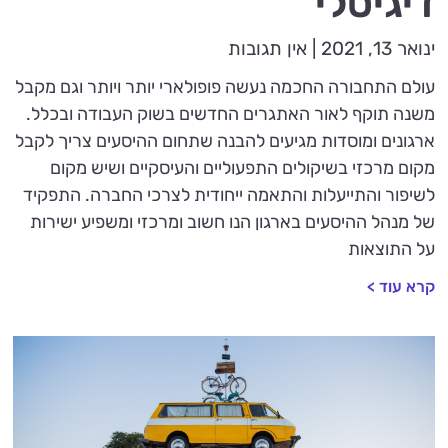
דיגיטלי
ינואר 13, 2021
אין תגובות
עולם התחבורה החכמה נעשה פופולארי יותר ויותר וגם מקבל
משנה תוקף לאור האתגרים החדשים בשוק העבודה ובכלל.
ארגונים ומוסדות מגיעים להבנה שתחום ההיסעים צריך לקבל
מקום מרכזי בשיקולים התפעוליים והעיסקיים ושיש מקום
לשיפור והתייעלות והתאמה ייחודית לצרכי החברה. התפקיד
של מנהל ההיסעים בארגון הנו חשוב ומרכזי ומשפיע ישירות
על התוצאות
קרא עוד >