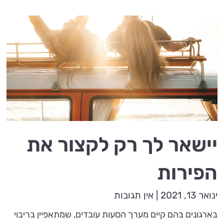
יישאר לך רק לקצור את
הפירות
ינואר 13, 2021
אין תגובות
בארגונים בהם קיים מערך הסעות עובדים, שמתאפיין בריבוי