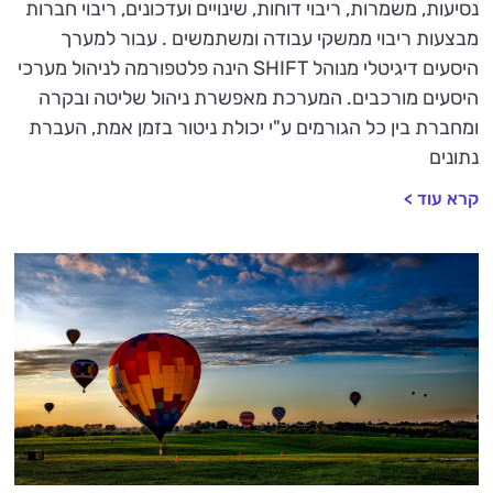
נסיעות, משמרות, ריבוי דוחות, שינויים ועדכונים, ריבוי חברות
מבצעות ריבוי ממשקי עבודה ומשתמשים . עבור למערך
היסעים דיגיטלי מנוהל SHIFT הינה פלטפורמה לניהול מערכי
היסעים מורכבים. המערכת מאפשרת ניהול שליטה ובקרה
ומחברת בין כל הגורמים ע"י יכולת ניטור בזמן אמת, העברת
נתונים
קרא עוד >